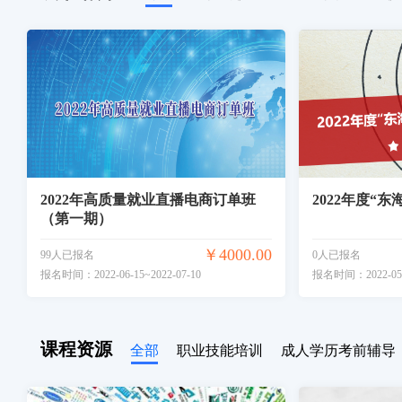
2022年高质量就业直播电商订单班
2022年度“
（第一期）
￥4000.00
99人已报名
0人已报名
报名时间：2022-06-15~2022-07-10
报名时间：2022-05-2
课程资源
全部
职业技能培训
成人学历考前辅导