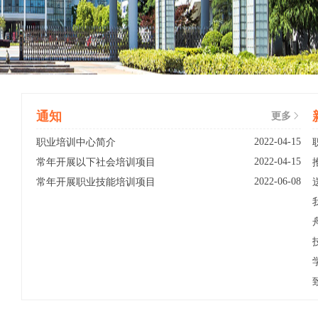
通知
更多
2022-04-15
职业培训中心简介
2022-04-15
常年开展以下社会培训项目
2022-06-08
常年开展职业技能培训项目