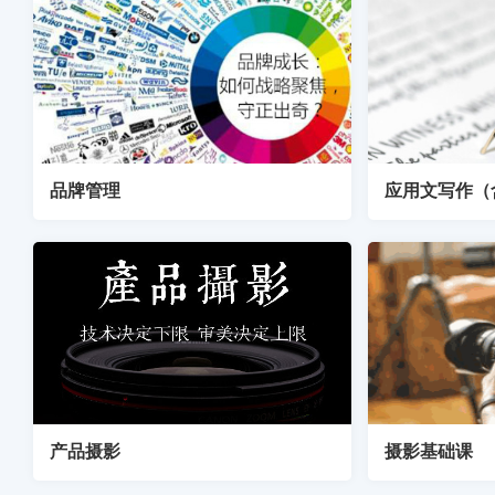
品牌管理
应用文写作（
产品摄影
摄影基础课